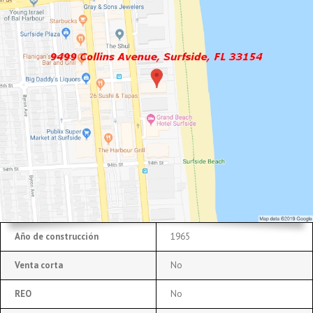
Año de construcción
1965
Venta corta
No
REO
No